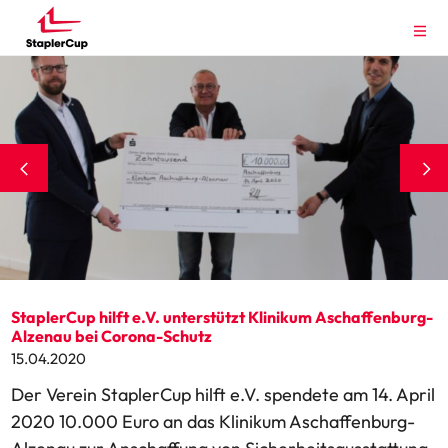
StaplerCup hilft e.V. unterstützt Klinikum Aschaffenburg-
Alzenau bei Corona-Schutz
15.04.2020
Der Verein StaplerCup hilft e.V. spendete am 14. April
2020 10.000 Euro an das Klinikum Aschaffenburg-