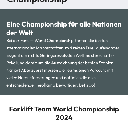
Eine Championship für alle Nationen
der Welt
Bei der Forklift World Championship treffen die besten
internationalen Mannschaften im direkten Duell aufeinander.
Es geht um nichts Geringeres als den Weltmeisterschafts-
Pokal und damit um die Auszeichnung der besten Stapler-
Nation! Aber zuerst müssen die Teams einen Parcours mit
vielen Herausforderungen und natürlich die alles
entscheidende HeroRamp bewältigen. Let’s go!
Forklift Team World Championship
2024