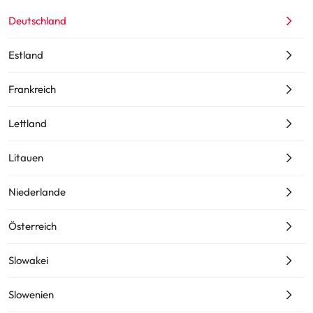
Deutschland
Estland
Frankreich
Lettland
Litauen
Niederlande
Österreich
Slowakei
Slowenien