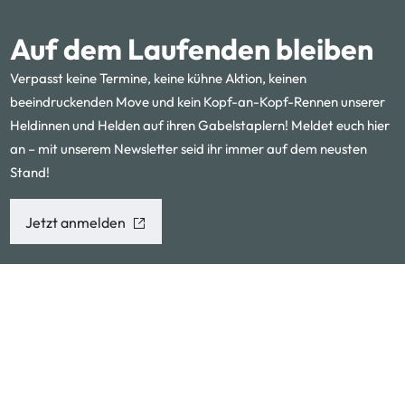
Auf dem Laufenden bleiben
Verpasst keine Termine, keine kühne Aktion, keinen
beeindruckenden Move und kein Kopf-an-Kopf-Rennen unserer
Heldinnen und Helden auf ihren Gabelstaplern! Meldet euch hier
an – mit unserem Newsletter seid ihr immer auf dem neusten
Stand!
Jetzt anmelden