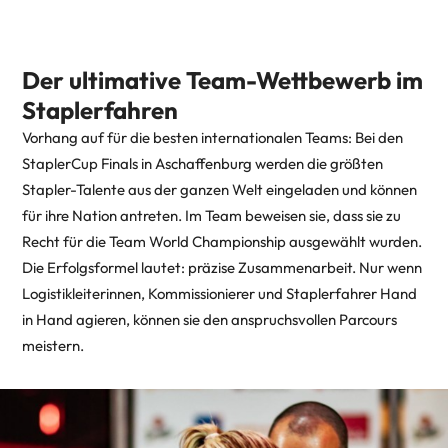
Der ultimative Team-Wettbewerb im
Staplerfahren
Vorhang auf für die besten internationalen Teams: Bei den
StaplerCup Finals in Aschaffenburg werden die größten
Stapler-Talente aus der ganzen Welt eingeladen und können
für ihre Nation antreten. Im Team beweisen sie, dass sie zu
Recht für die Team World Championship ausgewählt wurden.
Die Erfolgsformel lautet: präzise Zusammenarbeit. Nur wenn
Logistikleiterinnen, Kommissionierer und Staplerfahrer Hand
in Hand agieren, können sie den anspruchsvollen Parcours
meistern.