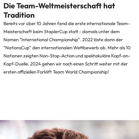
Die Team-Weltmeisterschaft hat
Tradition
Bereits vor über 10 Jahren fand die erste internationale Team-
Meisterschaft beim StaplerCup statt - damals unter dem
Namen “International Championship”. 2022 löste dann der
“NationsCup” den internationalen Wettbewerb ab. Mehr als 10
Nationen zeigten Non-Stop-Action und spektakuläre Kopf-an-
Kopf-Duelle. 2024 gehen wir noch einen Schritt weiter mit der
ersten offiziellen Forklift Team World Championship!