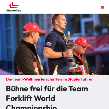
Die Team-Weltmeisterschaften im Staplerfahren
Bühne frei für die Team
Forklift World
Championship